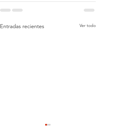
Ver todo
Entradas recientes