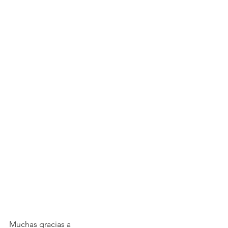
Muchas gracias a 