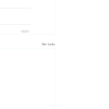
Ver todo