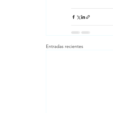
Entradas recientes