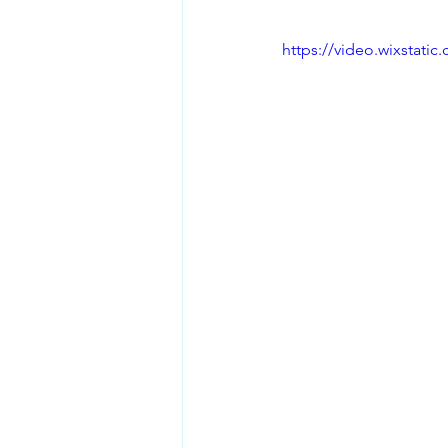
https://video.wixstat