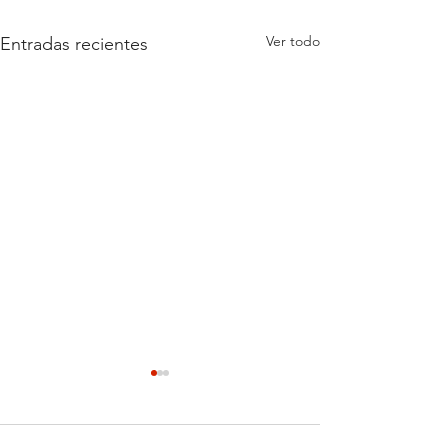
Ver todo
Entradas recientes