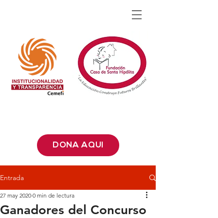
DONA AQUÍ
Entrada
27 may 2020
0 min de lectura
Ganadores del Concurso