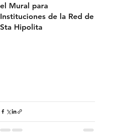
el Mural para
Instituciones de la Red de
Sta Hipolita