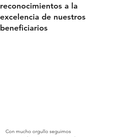
reconocimientos a la
excelencia de nuestros
beneficiarios
Con mucho orgullo seguimos 