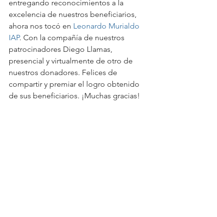
entregando reconocimientos a la 
excelencia de nuestros beneficiarios, 
ahora nos tocó en 
Leonardo Murialdo 
IAP
. Con la compañía de nuestros 
patrocinadores Diego Llamas, 
presencial y virtualmente de otro de 
nuestros donadores. Felices de 
compartir y premiar el logro obtenido 
de sus beneficiarios. ¡Muchas gracias!