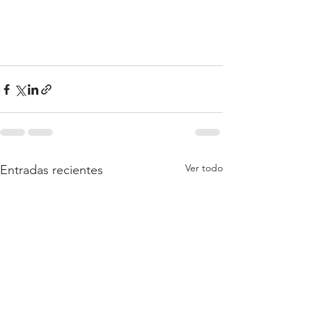
Ver todo
Entradas recientes