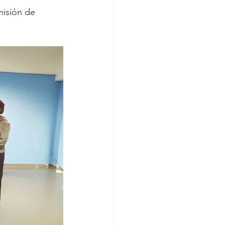
misión de 