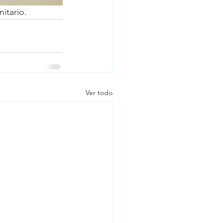
itario.
Ver todo