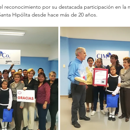
l reconocimiento por su destacada participación en la 
anta Hipólita desde hace más de 20 años.