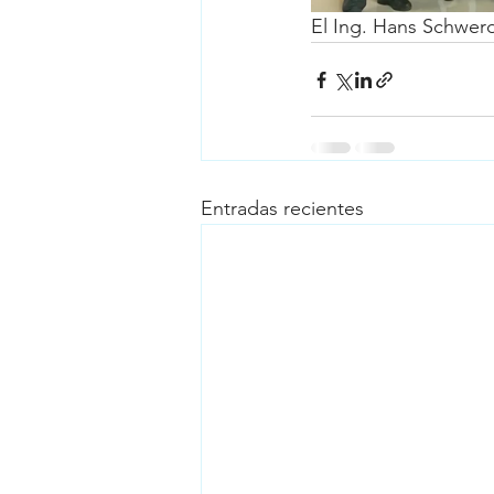
El Ing. Hans Schwerd
Entradas recientes