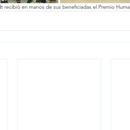
t recibió en manos de sus beneficiadas el Premio Human