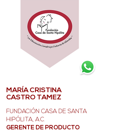
MARÍA CRISTINA
CASTRO TAMEZ
FUNDACIÓN CASA DE SANTA
HIPÓLITA, A.C.
GERENTE DE PRODUCTO