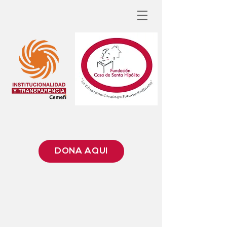
DONA AQUÍ