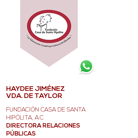
HAYDEE JIMÉNEZ
VDA. DE TAYLOR
FUNDACIÓN CASA DE SANTA
HIPÓLITA, A.C.
DIRECTORA RELACIONES
PÚBLICAS