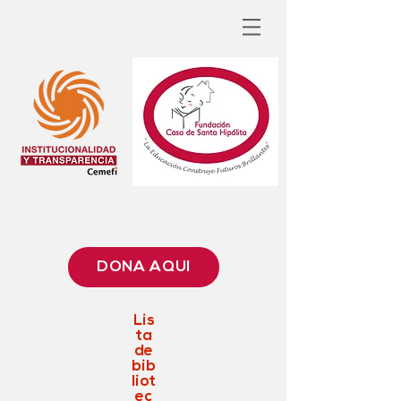
DONA AQUÍ
Lis
ta
de
bib
liot
ec