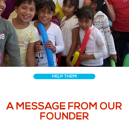
HELP THEM!
A MESSAGE FROM OUR
FOUNDER