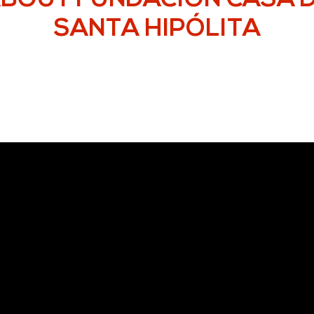
BOUT FUNDACIÓN CASA 
SANTA HIPÓLITA