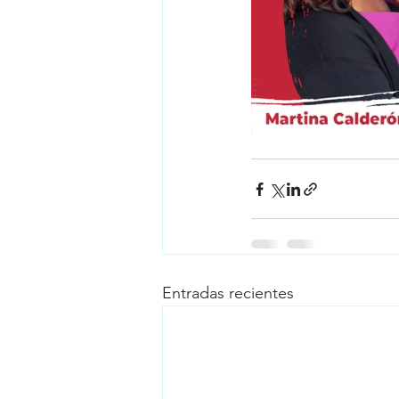
Entradas recientes