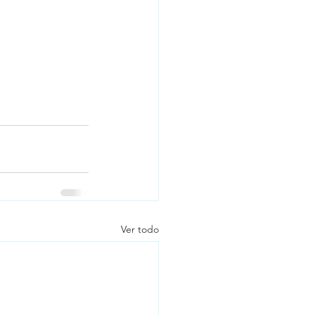
Ver todo