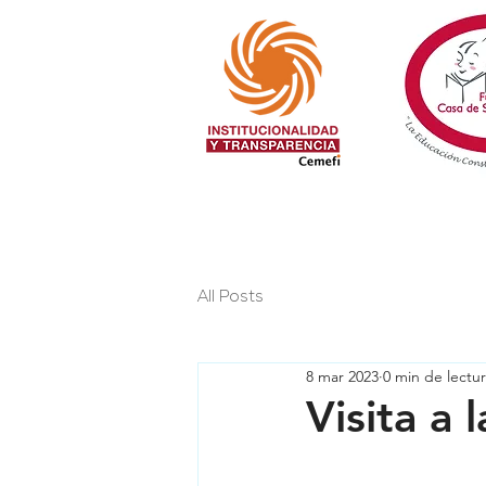
All Posts
8 mar 2023
0 min de lectu
Visita a 