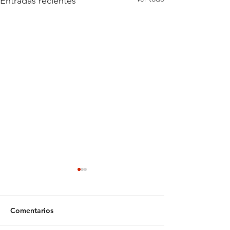
Entradas recientes
Comentarios