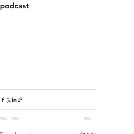
podcast
Ver todo