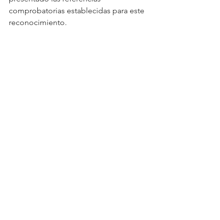
comprobatorias establecidas para este 
reconocimiento.