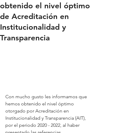
obtenido el nivel óptimo
de Acreditación en
Institucionalidad y
Transparencia
Con mucho gusto les informamos que 
hemos obtenido el nivel óptimo 
otorgado por Acreditación en 
Institucionalidad y Transparencia (AIT), 
por el periodo 2020 - 2022, al haber 
presentado las referencias 