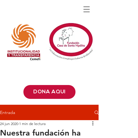
DONA AQUÍ
Entrada
24 jun 2020
1 min de lectura
Nuestra fundación ha