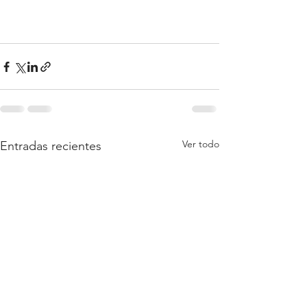
Ver todo
Entradas recientes