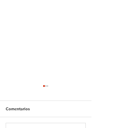
Comentarios