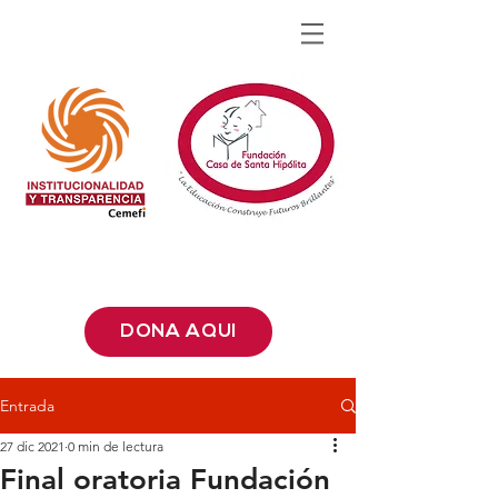
DONA AQUÍ
Entrada
27 dic 2021
0 min de lectura
Final oratoria Fundación