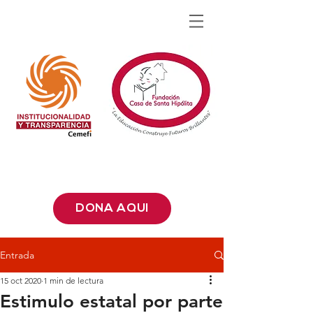
DONA AQUÍ
Entrada
15 oct 2020
1 min de lectura
Estimulo estatal por parte