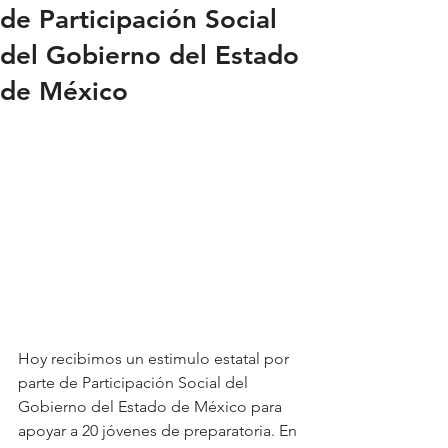
de Participación Social
del Gobierno del Estado
de México
Hoy recibimos un estimulo estatal por 
parte de Participación Social del 
Gobierno del Estado de México para 
apoyar a 20 jóvenes de preparatoria. En 