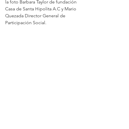
la foto Barbara Taylor de fundación 
Casa de Santa Hipolita A.C y Mario 
Quezada Director General de 
Participación Social.