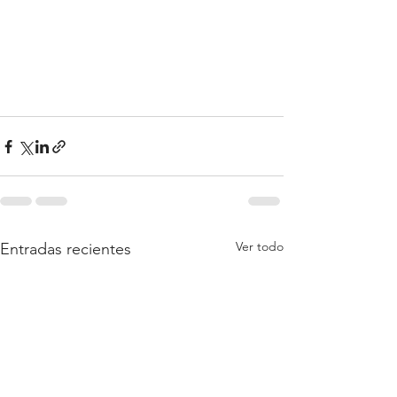
Ver todo
Entradas recientes